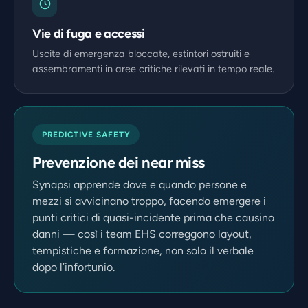
Vie di fuga e accessi
Uscite di emergenza bloccate, estintori ostruiti e
assembramenti in aree critiche rilevati in tempo reale.
PREDICTIVE SAFETY
Prevenzione dei near miss
Synapsi apprende dove e quando persone e
mezzi si avvicinano troppo, facendo emergere i
punti critici di quasi-incidente prima che causino
danni — così i team EHS correggono layout,
tempistiche e formazione, non solo il verbale
dopo l’infortunio.