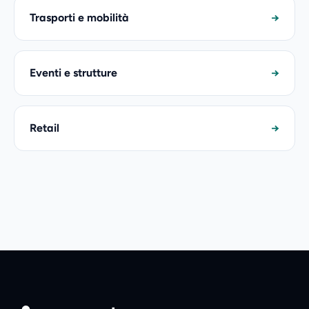
Trasporti e mobilità
→
Eventi e strutture
→
Retail
→