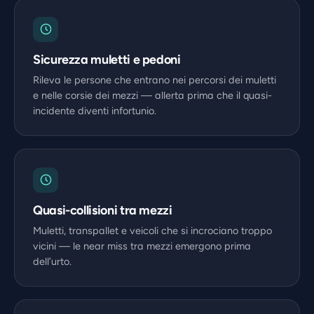
Sicurezza muletti e pedoni
Rileva le persone che entrano nei percorsi dei muletti
e nelle corsie dei mezzi — allerta prima che il quasi-
incidente diventi infortunio.
Quasi-collisioni tra mezzi
Muletti, transpallet e veicoli che si incrociano troppo
vicini — le near miss tra mezzi emergono prima
dell’urto.