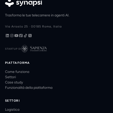
Trasforma le tue telecamere in agenti AI.
Via Ariosto 25 · 00185 Roma, Italia
STARTUP DI
PIATTAFORMA
Come funziona
Settori
Case study
Funzionalità della piattaforma
SETTORI
Logistica