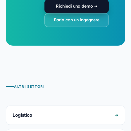
Richiedi una demo →
Parla con un ingegnere
ALTRI SETTORI
Logistica
→