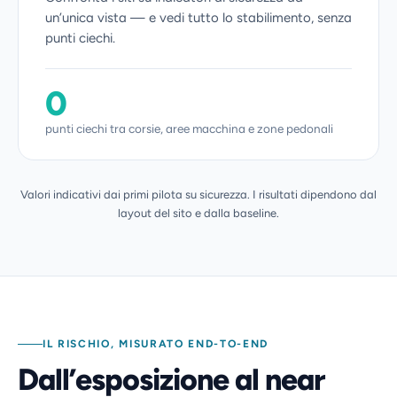
un’unica vista — e vedi tutto lo stabilimento, senza
punti ciechi.
0
punti ciechi tra corsie, aree macchina e zone pedonali
Valori indicativi dai primi pilota su sicurezza. I risultati dipendono dal
layout del sito e dalla baseline.
IL RISCHIO, MISURATO END-TO-END
Dall’esposizione al near