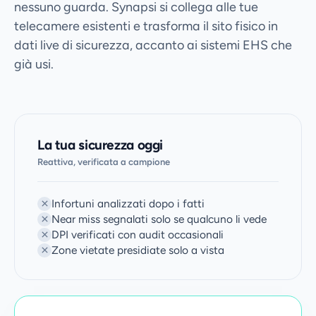
nessuno guarda. Synapsi si collega alle tue
telecamere esistenti e trasforma il sito fisico in
dati live di sicurezza, accanto ai sistemi EHS che
già usi.
La tua sicurezza oggi
Reattiva, verificata a campione
Infortuni analizzati dopo i fatti
Near miss segnalati solo se qualcuno li vede
DPI verificati con audit occasionali
Zone vietate presidiate solo a vista