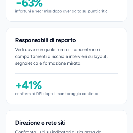
−63%
infortuni e near miss dopo aver agito sui punti critici
Responsabili di reparto
Vedi dove e in quale turno si concentrano i
comportamenti a rischio e intervieni su layout,
segnaletica e formazione mirata.
+41%
conformità DPI dopo il monitoraggio continuo
Direzione e rete siti
Confronta i siti su indicatori di sicurezza da