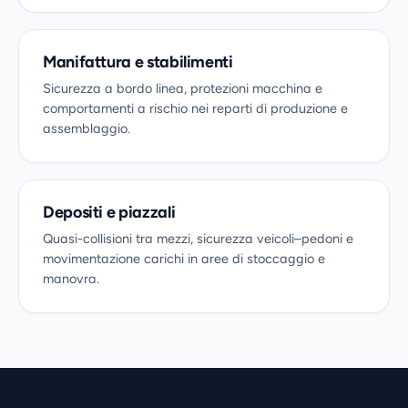
Manifattura e stabilimenti
Sicurezza a bordo linea, protezioni macchina e
comportamenti a rischio nei reparti di produzione e
assemblaggio.
Depositi e piazzali
Quasi-collisioni tra mezzi, sicurezza veicoli–pedoni e
movimentazione carichi in aree di stoccaggio e
manovra.