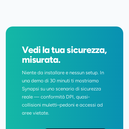
Vedi la tua sicurezza,
misurata.
Niente da installare e nessun setup. In
una demo di 30 minuti ti mostriamo
Synapsi su uno scenario di sicurezza
reale — conformità DPI, quasi-
collisioni muletti–pedoni e accessi ad
aree vietate.