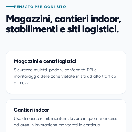
PENSATO PER OGNI SITO
Magazzini, cantieri indoor,
stabilimenti e siti logistici.
Magazzini e centri logistici
Sicurezza muletti–pedoni, conformità DPI e
monitoraggio delle zone vietate in siti ad alto traffico
di mezzi.
Cantieri indoor
Uso di casco e imbracatura, lavoro in quota e accessi
ad aree in lavorazione monitorati in continuo.