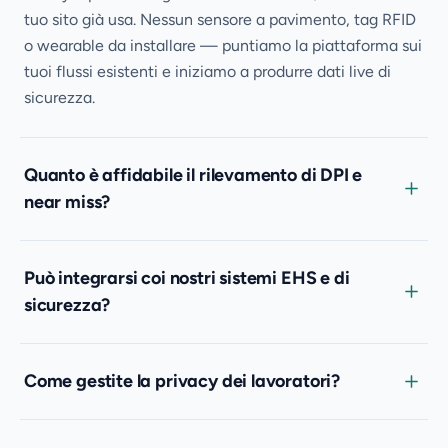
tuo sito già usa. Nessun sensore a pavimento, tag RFID
o wearable da installare — puntiamo la piattaforma sui
tuoi flussi esistenti e iniziamo a produrre dati live di
sicurezza.
Quanto è affidabile il rilevamento di DPI e
near miss?
Può integrarsi coi nostri sistemi EHS e di
sicurezza?
Come gestite la privacy dei lavoratori?