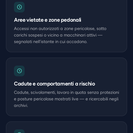
Aree vietate e zone pedonali
Accessi non autorizzati a zone pericolose, sotto
carichi sospesi o vicino a macchinari attivi —
segnalati nell’istante in cui accadono.
Cadute e comportamenti a rischio
Cadute, scivolamenti, lavoro in quota senza protezioni
e posture pericolose mostrati live — e ricercabili negli
archivi.