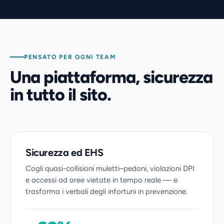
PENSATO PER OGNI TEAM
Una piattaforma, sicurezza
in tutto il sito.
Sicurezza ed EHS
Cogli quasi-collisioni muletti–pedoni, violazioni DPI
e accessi ad aree vietate in tempo reale — e
trasforma i verbali degli infortuni in prevenzione.