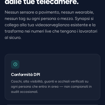
dalle tue telecamere.
Nessun sensore a pavimento, nessun wearable,
nessun tag su ogni persona o mezzo. Synapsi si
collega alla tua videosorveglianza esistente e la
trasforma nei numeri live che tengono i lavoratori
al sicuro.
Conformità DPI
Caschi, alta visibilità, guanti e occhiali verificati su
ogni persona che entra in area — non campionati in
audit occasionali.