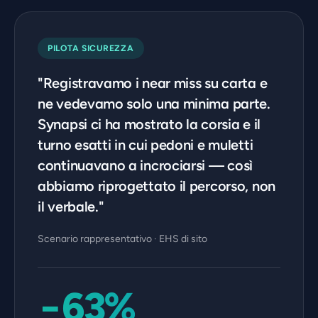
PILOTA SICUREZZA
"Registravamo i near miss su carta e
ne vedevamo solo una minima parte.
Synapsi ci ha mostrato la corsia e il
turno esatti in cui pedoni e muletti
continuavano a incrociarsi — così
abbiamo riprogettato il percorso, non
il verbale."
Scenario rappresentativo · EHS di sito
−63%