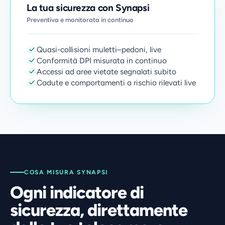
La tua sicurezza con Synapsi
Preventiva e monitorata in continuo
Quasi-collisioni muletti–pedoni, live
Conformità DPI misurata in continuo
Accessi ad aree vietate segnalati subito
Cadute e comportamenti a rischio rilevati live
COSA MISURA SYNAPSI
Ogni indicatore di
sicurezza, direttamente