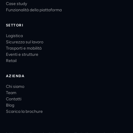
Case study
Funzionalità della piattaforma
SETTORI
Logistica
Sicurezza sul lavoro
Trasporti e mobilità
Eventi e strutture
Retail
AZIENDA
Chi siamo
Team
Contatti
Blog
Scarica la brochure