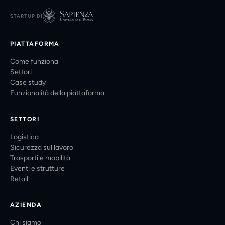
STARTUP DI
PIATTAFORMA
Come funziona
Settori
Case study
Funzionalità della piattaforma
SETTORI
Logistica
Sicurezza sul lavoro
Trasporti e mobilità
Eventi e strutture
Retail
AZIENDA
Chi siamo