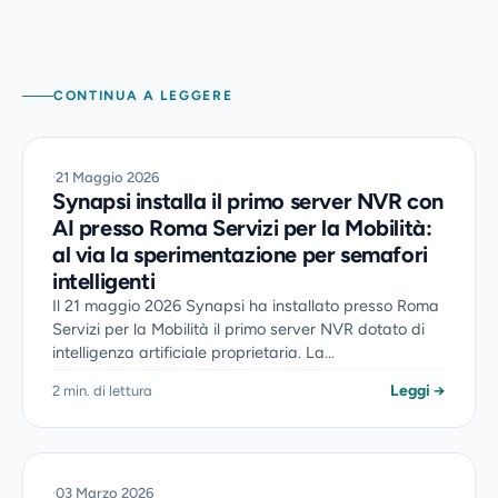
CONTINUA A LEGGERE
·
21 Maggio 2026
Synapsi installa il primo server NVR con
AI presso Roma Servizi per la Mobilità:
al via la sperimentazione per semafori
intelligenti
Il 21 maggio 2026 Synapsi ha installato presso Roma
Servizi per la Mobilità il primo server NVR dotato di
intelligenza artificiale proprietaria. La...
Leggi →
2 min. di lettura
·
03 Marzo 2026