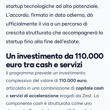
startup tecnologiche ad alto potenziale.
L’accordo, firmato in data odierna, dà
ufficialmente il via a un percorso di
crescita strutturato che accompagnerà la
startup fino alla fine dell’estate.
Un investimento da 110.000
euro tra cash e servizi
Il programma prevede un investimento
complessivo del valore di
110.000 euro
,
articolato in una combinazione di
capitale cash
e
servizi di accelerazione
erogati da Zest. La
componente cash è strutturata come uno