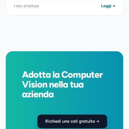
Leggi →
1 min. di lettura
Adotta la Computer
Vision nella tua
azienda
Richiedi una call gratuita →