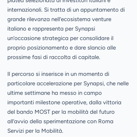
platea selezionata di investitori italiani e
internazionali. Si tratta di un appuntamento di
grande rilevanza nell’ecosistema venture
italiano e rappresenta per Synapsi
un’occasione strategica per consolidare il
proprio posizionamento e dare slancio alle
prossime fasi di raccolta di capitale.
Il percorso si inserisce in un momento di
particolare accelerazione per Synapsi, che nelle
ultime settimane ha messo in campo
importanti milestone operative, dalla
vittoria
del bando MOST
per la mobilità del futuro
all’avvio della sperimentazione con Roma
Servizi per la Mobilità.