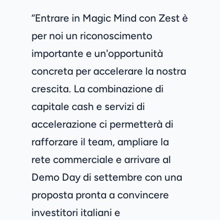
“Entrare in Magic Mind con Zest è
per noi un riconoscimento
importante e un'opportunità
concreta per accelerare la nostra
crescita. La combinazione di
capitale cash e servizi di
accelerazione ci permetterà di
rafforzare il team, ampliare la
rete commerciale e arrivare al
Demo Day di settembre con una
proposta pronta a convincere
investitori italiani e