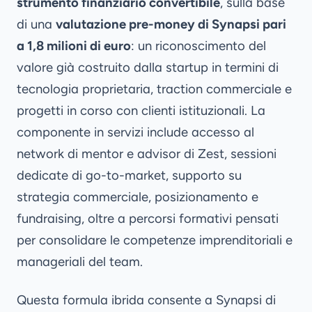
strumento finanziario convertibile
, sulla base
di una
valutazione pre-money di Synapsi pari
a 1,8 milioni di euro
: un riconoscimento del
valore già costruito dalla startup in termini di
tecnologia proprietaria, traction commerciale e
progetti in corso con clienti istituzionali. La
componente in servizi include accesso al
network di mentor e advisor di Zest, sessioni
dedicate di go-to-market, supporto su
strategia commerciale, posizionamento e
fundraising, oltre a percorsi formativi pensati
per consolidare le competenze imprenditoriali e
manageriali del team.
Questa formula ibrida consente a Synapsi di