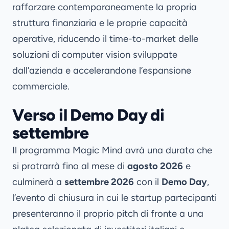
rafforzare contemporaneamente la propria
struttura finanziaria e le proprie capacità
operative, riducendo il time-to-market delle
soluzioni di computer vision sviluppate
dall’azienda e accelerandone l’espansione
commerciale.
Verso il Demo Day di
settembre
Il programma Magic Mind avrà una durata che
si protrarrà fino al mese di
agosto 2026
e
culminerà a
settembre 2026
con il
Demo Day
,
l’evento di chiusura in cui le startup partecipanti
presenteranno il proprio pitch di fronte a una