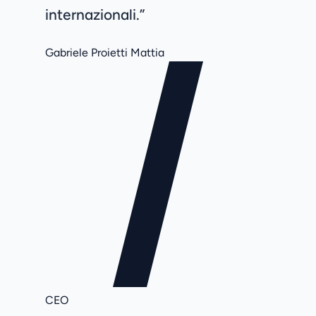
internazionali.”
Gabriele Proietti Mattia
CEO