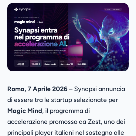
Roma, 7 Aprile 2026
– Synapsi annuncia
di essere tra le startup selezionate per
Magic Mind
, il programma di
accelerazione promosso da
Zest
, uno dei
principali player italiani nel sostegno alle